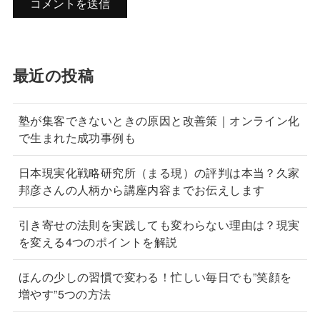
最近の投稿
塾が集客できないときの原因と改善策｜オンライン化
で生まれた成功事例も
日本現実化戦略研究所（まる現）の評判は本当？久家
邦彦さんの人柄から講座内容までお伝えします
引き寄せの法則を実践しても変わらない理由は？現実
を変える4つのポイントを解説
ほんの少しの習慣で変わる！忙しい毎日でも”笑顔を
増やす”5つの方法