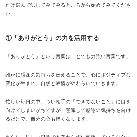
だけ選んで試してみてみるところから始めてみてくださ
い。
①「ありがとう」の力を活用する
「ありがとう」という言葉は、とても力強い言葉です。
誰かに感謝の気持ちを伝えることで、心にポジティブな
変化が生まれ、自然と表情がやわらいでいきます。
忙しい毎日の中、つい相手の「できてないこと」に目を
向けてしまいがちですが、意識して感謝の気持ちを向け
るだけで、自分の心も軽くなります。
さらに、忙しい日常でも変わらずに頑張っている自分に