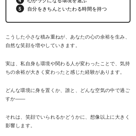
心がラクになる環境を選ぶ
自分をきちんといたわる時間を持つ
こうした小さな積み重ねが、あなたの心の余裕を生み、
自然な笑顔を増やしていきます。
実は、私自身も環境や関わる人が変わったことで、気持
ちの余裕が大きく変わったと感じた経験があります。
どんな環境に身を置くか、誰と、どんな空気の中で過ご
すか——
それは、笑顔でいられるかどうかに、想像以上に大きく
影響します。