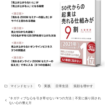
マインドセット
実践
日常生活
笑顔を増やす
”ネガティブな心を引き寄せない”4つの方法｜不安に振り回され
ない心の整え方