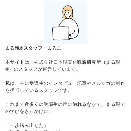
まる現®スタッフ・まるこ
本サイトは、株式会社日本現実化戦略研究所（まる現
®）のスタッフが運営しています。
私は、主に受講生のインタビュー記事やメルマガの制作
を担当しているスタッフです。
これまで数多くの受講生の声に触れるなかで、まる現で
の学びをきっかけに、
「一歩踏み出せた」