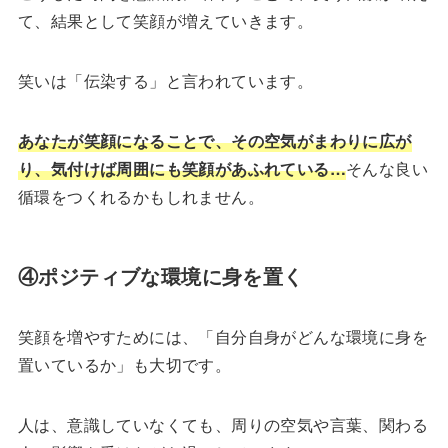
て、結果として笑顔が増えていきます。
笑いは「伝染する」と言われています。
あなたが笑顔になることで、その空気がまわりに広が
り、気付けば周囲にも笑顔があふれている…
そんな良い
循環をつくれるかもしれません。
④ポジティブな環境に身を置く
笑顔を増やすためには、「自分自身がどんな環境に身を
置いているか」も大切です。
人は、意識していなくても、周りの空気や言葉、関わる