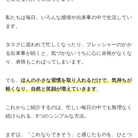
私たちは毎日、いろんな感情や出来事の中で生活してい
ます。
タスクに追われて忙しくなったり、プレッシャーのかか
る出来事が続くと、気づかないうちに心に余裕がなくな
り、表情もこわばってしまいます。
でも、
ほんの小さな習慣を取り入れるだけで、気持ちが
軽くなり、自然と笑顔が増えていきます
。
これからご紹介するのは、忙しい毎日の中でも無理なく
続けられる、5つのシンプルな方法。
まずは、「これならできそう」と感じたものを、ひとつ