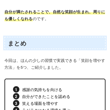
自分が満たされることで、自然な笑顔が生まれ、周りに
も優しくなれる
のです。
まとめ
今回は、ほんの少しの習慣で実践できる「笑顔を増やす
方法」を5つ、ご紹介しました。
感謝の気持ちを向ける
自分ができたことを認める
笑える場面を増やす