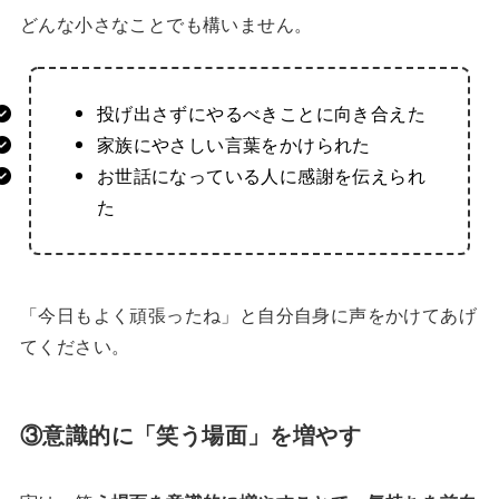
どんな小さなことでも構いません。
投げ出さずにやるべきことに向き合えた
家族にやさしい言葉をかけられた
お世話になっている人に感謝を伝えられ
た
「今日もよく頑張ったね」と自分自身に声をかけてあげ
てください。
③意識的に「笑う場面」を増やす