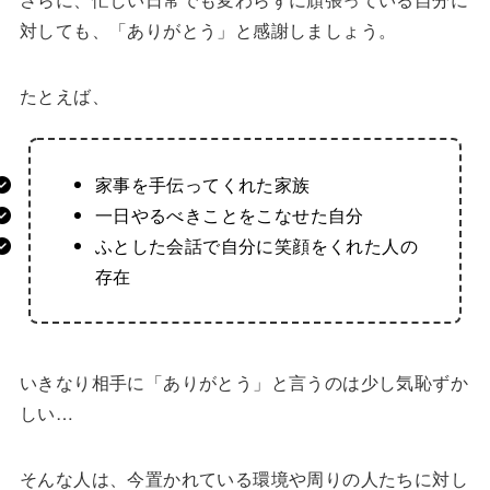
対しても、「ありがとう」と感謝しましょう。
たとえば、
家事を手伝ってくれた家族
一日やるべきことをこなせた自分
ふとした会話で自分に笑顔をくれた人の
存在
いきなり相手に「ありがとう」と言うのは少し気恥ずか
しい…
そんな人は、今置かれている環境や周りの人たちに対し