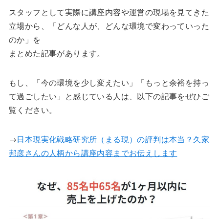
スタッフとして実際に講座内容や運営の現場を見てきた
立場から、「どんな人が、どんな環境で変わっていった
のか」を
まとめた記事があります。
もし、「今の環境を少し変えたい」「もっと余裕を持っ
て過ごしたい」と感じている人は、以下の記事をぜひご
覧ください。
→
日本現実化戦略研究所（まる現）の評判は本当？久家
邦彦さんの人柄から講座内容までお伝えします