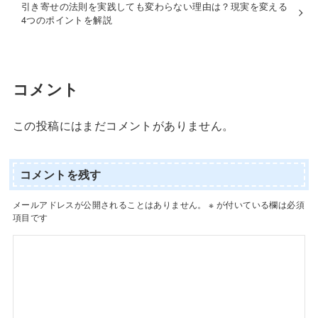
引き寄せの法則を実践しても変わらない理由は？現実を変える
4つのポイントを解説
コメント
この投稿にはまだコメントがありません。
コメントを残す
メールアドレスが公開されることはありません。
※
が付いている欄は必須
項目です