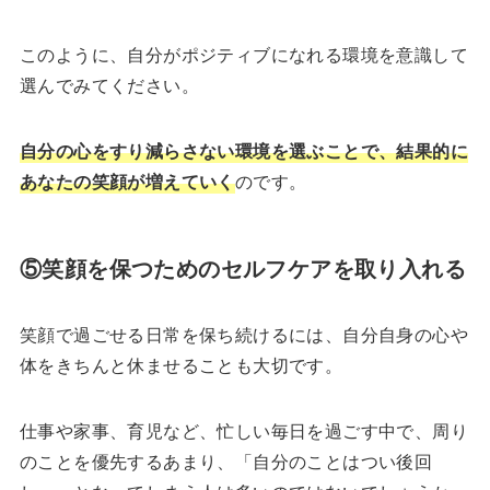
このように、自分がポジティブになれる環境を意識して
選んでみてください。
自分の心をすり減らさない環境を選ぶことで、結果的に
あなたの笑顔が増えていく
のです。
⑤笑顔を保つためのセルフケアを取り入れる
笑顔で過ごせる日常を保ち続けるには、自分自身の心や
体をきちんと休ませることも大切です。
仕事や家事、育児など、忙しい毎日を過ごす中で、周り
のことを優先するあまり、「自分のことはつい後回