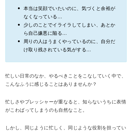
本当は笑顔でいたいのに、気づくと余裕が
なくなっている…
少しのことでイライラしてしまい、あとか
ら自己嫌悪に陥る…
周りの人はうまくやっているのに、自分だ
け取り残されている気がする…
忙しい日常のなか、やるべきことをこなしていく中で、
こんなふうに感じることはありませんか？
忙しさやプレッシャーが重なると、知らないうちに表情
がこわばってしまうのも自然なこと。
しかし、同じように忙しく、同じような役割を担ってい