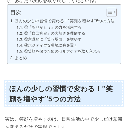
で、あなたの笑顔を取り戻してくださいね。
目次
ほんの少しの習慣で変わる！”笑顔を増やす”5つの方法
①「ありがとう」の力を活用する
②「自己肯定」の大切さを理解する
③意識的に「笑う場面」を増やす
④ポジティブな環境に身を置く
⑤笑顔を保つためのセルフケアを取り入れる
まとめ
ほんの少しの習慣で変わる！”笑
顔を増やす”5つの方法
実は、笑顔を増やすのは、日常生活の中で少しだけ意識
を変えるだけで実現できます。