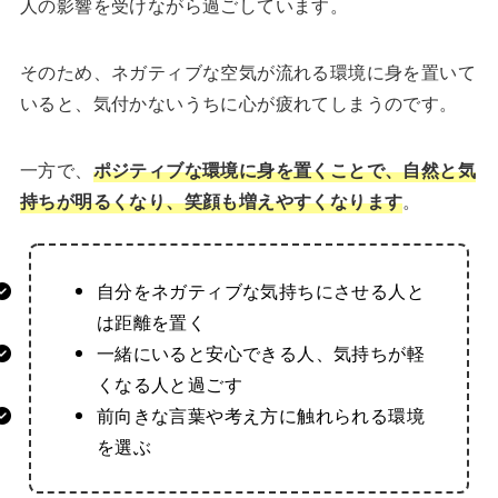
人の影響を受けながら過ごしています。
そのため、ネガティブな空気が流れる環境に身を置いて
いると、気付かないうちに心が疲れてしまうのです。
一方で、
ポジティブな環境に身を置くことで、自然と気
持ちが明るくなり、笑顔も増えやすくなります
。
自分をネガティブな気持ちにさせる人と
は距離を置く
一緒にいると安心できる人、気持ちが軽
くなる人と過ごす
前向きな言葉や考え方に触れられる環境
を選ぶ