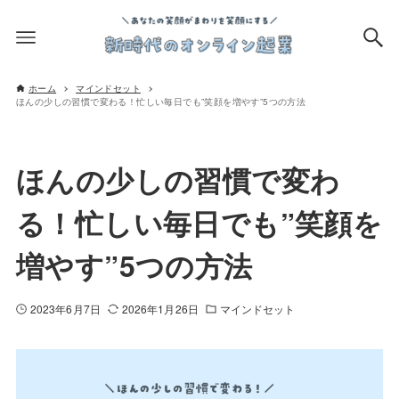
ホーム
マインドセット
ほんの少しの習慣で変わる！忙しい毎日でも”笑顔を増やす”5つの方法
ほんの少しの習慣で変わ
る！忙しい毎日でも”笑顔を
増やす”5つの方法
2023年6月7日
2026年1月26日
マインドセット