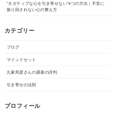
”ネガティブな心を引き寄せない”4つの方法｜不安に
振り回されない心の整え方
カテゴリー
ブログ
マインドセット
久家邦彦さんの講座の評判
引き寄せの法則
プロフィール