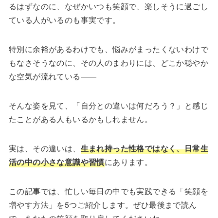
るはずなのに、なぜかいつも笑顔で、楽しそうに過ごし
ている人がいるのも事実です。
特別に余裕があるわけでも、悩みがまったくないわけで
もなさそうなのに、その人のまわりには、どこか穏やか
な空気が流れている——
そんな姿を見て、「自分との違いは何だろう？」と感じ
たことがある人もいるかもしれません。
実は、その違いは、
生まれ持った性格ではなく、日常生
活の中の小さな意識や習慣
にあります。
この記事では、忙しい毎日の中でも実践できる「笑顔を
増やす方法」を5つご紹介します。ぜひ最後まで読ん