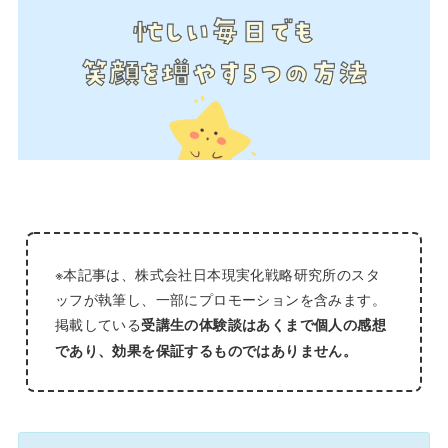
※本記事は、株式会社日本現実化戦略研究所のスタ
ッフが執筆し、一部にプロモーションを含みます。
掲載している
受講生の体験談はあくまで個人の感想
であり、効果を保証するものではありません。