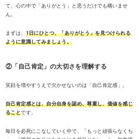
て、心の中で「ありがとう」と思うだけでも構いませ
ん。
まずは、
1日にひとつ、「ありがとう」を見つけられる
ように意識してみましょう。
②「自己肯定」の大切さを理解する
笑顔を増やすうえで欠かせないのは「自己肯定感」。
自己肯定感とは、自分自身を認め、尊重し、価値を感じ
ること
です。
毎日を必死にこなしていく中で、「もっと頑張らなくち