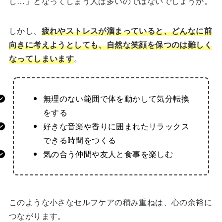
し…」となってしまう人は多いのではないでしょうか。
しかし、
疲れやストレスが溜まっていると、どんなに前
向きに考えようとしても、自然な笑顔を保つのは難しく
なってしまいます
。
無理のない範囲で体を動かして気分転換
をする
好きな音楽や香りに囲まれたリラックス
できる時間をつくる
気の合う仲間や友人と食事を楽しむ
このような小さなセルフケアの積み重ねは、心の余裕に
つながります。