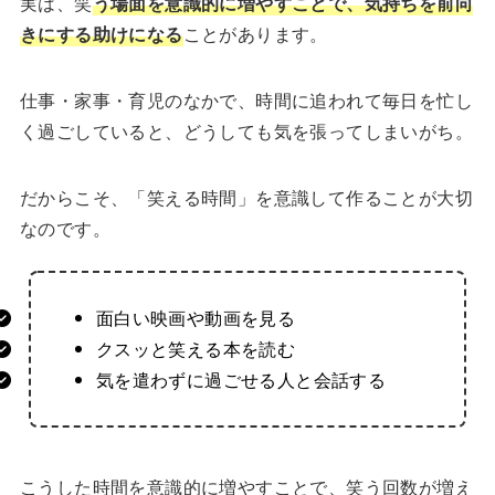
実は、笑
う場面を意識的に増やすことで、気持ちを前向
きにする助けになる
ことがあります。
仕事・家事・育児のなかで、時間に追われて毎日を忙し
く過ごしていると、どうしても気を張ってしまいがち。
だからこそ、「笑える時間」を意識して作ることが大切
なのです。
面白い映画や動画を見る
クスッと笑える本を読む
気を遣わずに過ごせる人と会話する
こうした時間を意識的に増やすことで、笑う回数が増え