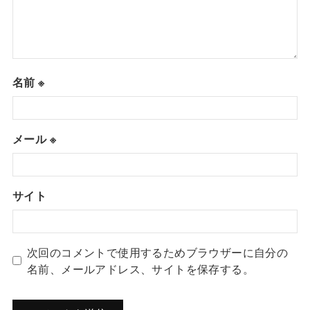
名前
※
メール
※
サイト
次回のコメントで使用するためブラウザーに自分の
名前、メールアドレス、サイトを保存する。